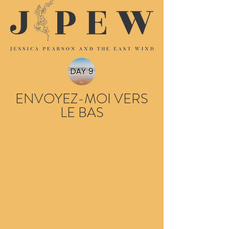
ENVOYEZ-MOI VERS
LE BAS